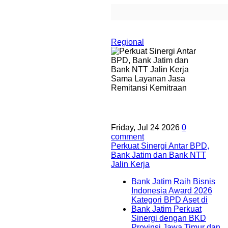
Regional
Friday, Jul 24 2026
0
comment
Perkuat Sinergi Antar BPD,
Bank Jatim dan Bank NTT
Jalin Kerja
Bank Jatim Raih Bisnis
Indonesia Award 2026
Kategori BPD Aset di
Bank Jatim Perkuat
Sinergi dengan BKD
Provinsi Jawa Timur dan