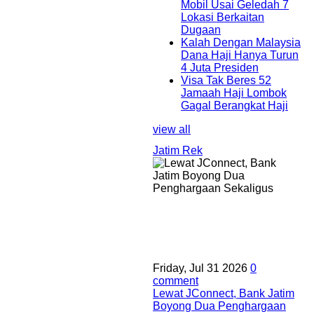
Mobil Usai Geledah 7
Lokasi Berkaitan
Dugaan
Kalah Dengan Malaysia
Dana Haji Hanya Turun
4 Juta Presiden
Visa Tak Beres 52
Jamaah Haji Lombok
Gagal Berangkat Haji
view all
Jatim Rek
Friday, Jul 31 2026
0
comment
Lewat JConnect, Bank Jatim
Boyong Dua Penghargaan