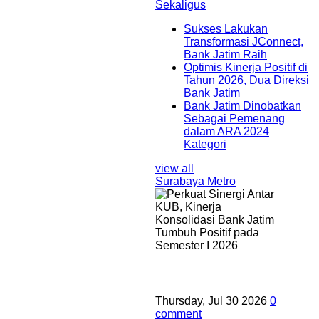
Sekaligus
Sukses Lakukan
Transformasi JConnect,
Bank Jatim Raih
Optimis Kinerja Positif di
Tahun 2026, Dua Direksi
Bank Jatim
Bank Jatim Dinobatkan
Sebagai Pemenang
dalam ARA 2024
Kategori
view all
Surabaya Metro
Thursday, Jul 30 2026
0
comment