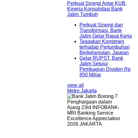
Perkuat Sinergi Antar KUB,
Kinerja Konsolidasi Bank
Jatim Tumbuh
Perkuat Sinergi dan
Transformasi, Bank
Jatim Gelar Rapat Kerja
Tegaskan Komitmen
terhadap Pertumbuhan
Berkelanjutan, Jajaran
Gelar RUPST, Bank
Jatim Setujui
Pembagian Dividen Rp
850 Miliar
view all
Metro Jakarta