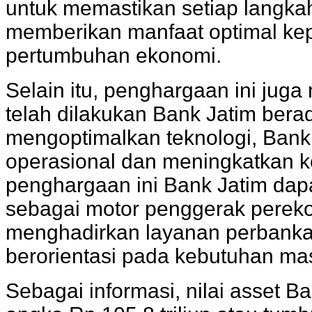
untuk memastikan setiap langka
memberikan manfaat optimal k
pertumbuhan ekonomi.
Selain itu, penghargaan ini jug
telah dilakukan Bank Jatim bera
mengoptimalkan teknologi, Bank
operasional dan meningkatkan
penghargaan ini Bank Jatim da
sebagai motor penggerak pereko
menghadirkan layanan perbankan
berorientasi pada kebutuhan mas
Sebagai informasi, nilai asset B