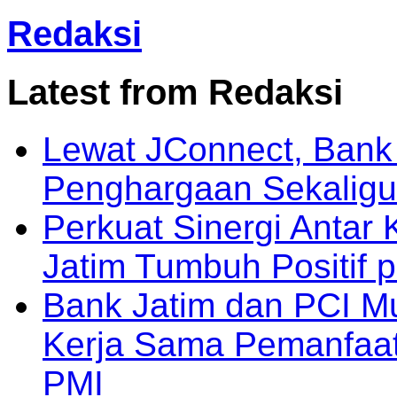
Redaksi
Latest from Redaksi
Lewat JConnect, Bank
Penghargaan Sekaligu
Perkuat Sinergi Antar 
Jatim Tumbuh Positif 
Bank Jatim dan PCI M
Kerja Sama Pemanfaat
PMI