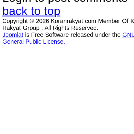
back to top
Copyright © 2026 Koranrakyat.com Member Of 
Rakyat Group . All Rights Reserved.
Joomla!
is Free Software released under the
GN
General Public License.