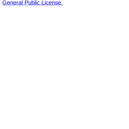
General Public License.