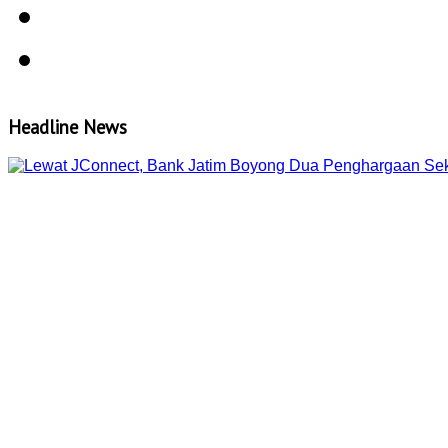
Headline News