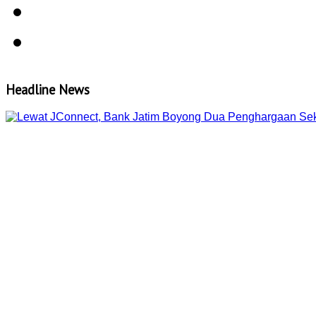
Headline News