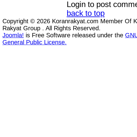
Login to post comm
back to top
Copyright © 2026 Koranrakyat.com Member Of 
Rakyat Group . All Rights Reserved.
Joomla!
is Free Software released under the
GN
General Public License.