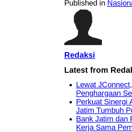
Published in
Nasion
Redaksi
Latest from Reda
Lewat JConnect
Penghargaan Se
Perkuat Sinergi 
Jatim Tumbuh Po
Bank Jatim dan 
Kerja Sama Pem