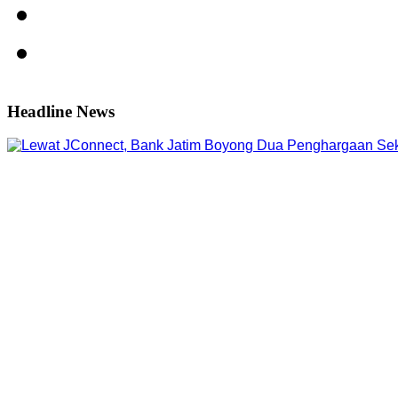
Headline News