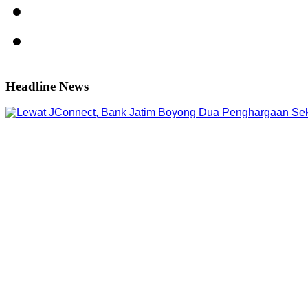
Headline News