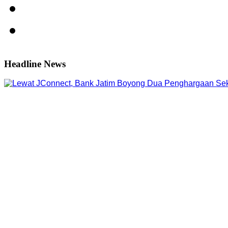
Headline News