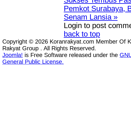
Pemkot Surabaya, B
Senam Lansia »
Login to post comm
back to top
Copyright © 2026 Koranrakyat.com Member Of 
Rakyat Group . All Rights Reserved.
Joomla!
is Free Software released under the
GN
General Public License.