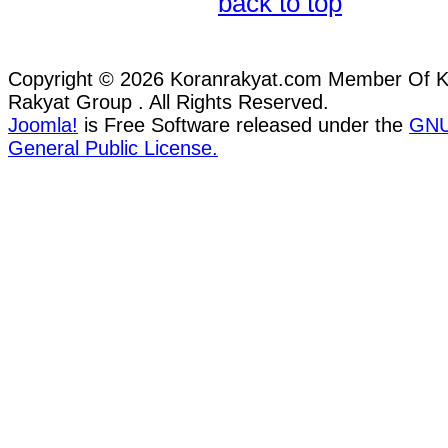
back to top
Copyright © 2026 Koranrakyat.com Member Of 
Rakyat Group . All Rights Reserved.
Joomla!
is Free Software released under the
GN
General Public License.