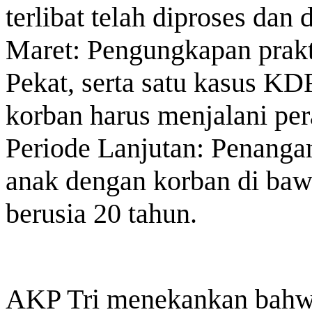
terlibat telah diproses dan 
Maret: Pengungkapan prakt
Pekat, serta satu kasus K
korban harus menjalani per
Periode Lanjutan: Penanga
anak dengan korban di baw
berusia 20 tahun.
AKP Tri menekankan bahw