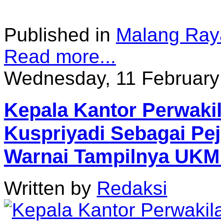
Published in
Malang Ray
Read more...
Wednesday, 11 February
Kepala Kantor Perwakil
Kuspriyadi Sebagai Pe
Warnai Tampilnya UKM
Written by
Redaksi