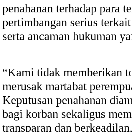
penahanan terhadap para t
pertimbangan serius terkait
serta ancaman hukuman yan
“Kami tidak memberikan to
merusak martabat perempu
Keputusan penahanan diamb
bagi korban sekaligus mem
transparan dan berkeadilan