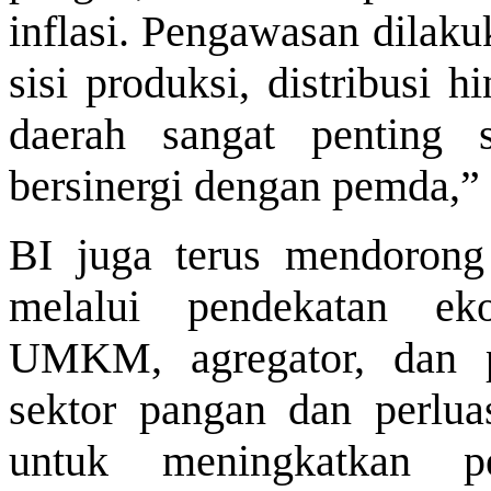
inflasi. Pengawasan dilaku
sisi produksi, distribusi 
daerah sangat penting s
bersinergi dengan pemda,” l
BI juga terus mendorong
melalui pendekatan ek
UMKM, agregator, dan per
sektor pangan dan perlua
untuk meningkatkan p