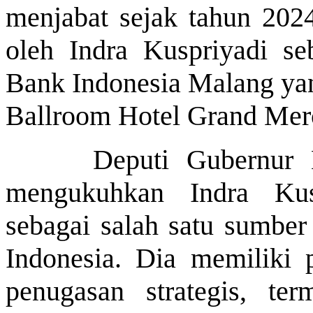
menjabat sejak tahun 2024
oleh Indra Kuspriyadi se
Bank Indonesia Malang yan
Ballroom Hotel Grand Merc
Deputi Gubernur 
mengukuhkan Indra Kus
sebagai salah satu sumber
Indonesia. Dia memiliki 
penugasan strategis, te