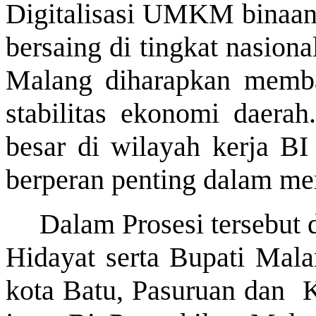
Digitalisasi UMKM binaan 
bersaing di tingkat nasion
Malang diharapkan memb
stabilitas ekonomi daera
besar di wilayah kerja BI 
berperan penting dalam me
Dalam Prosesi tersebut
Hidayat serta Bupati Mala
kota Batu, Pasuruan dan
K