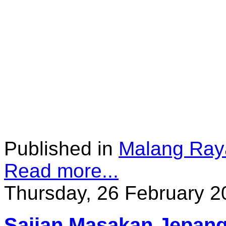
Published in
Malang Ray
Read more...
Thursday, 26 February 2
Sajian Masakan Jepang