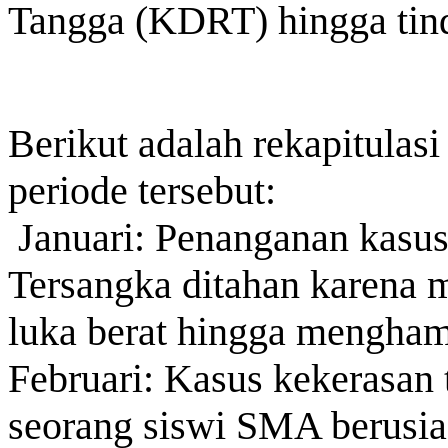
Tangga (KDRT) hingga tind
Berikut adalah rekapitulas
periode tersebut:
Januari: Penanganan kasu
Tersangka ditahan karena
luka berat hingga menghamb
Februari: Kasus kekerasan
seorang siswi SMA berusia