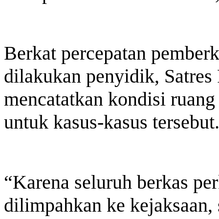
Berkat percepatan pemberk
dilakukan penyidik, Satres
mencatatkan kondisi ruang
untuk kasus-kasus tersebut
“Karena seluruh berkas per
dilimpahkan ke kejaksaan, s