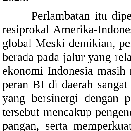
Perlambatan itu dipenga
resiprokal Amerika-Indones
global Meski demikian, per
berada pada jalur yang rel
ekonomi Indonesia masih 
peran BI di daerah sangat 
yang bersinergi dengan pe
tersebut mencakup pengend
pangan, serta memperkuat