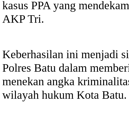
kasus PPA yang mendekam d
AKP Tri.
Keberhasilan ini menjadi s
Polres Batu dalam memberi
menekan angka kriminalita
wilayah hukum Kota Batu. 