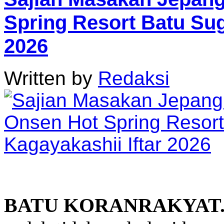
Spring Resort Batu Sug
2026
Written by
Redaksi
BATU KORANRAKYAT.