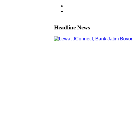
Headline News