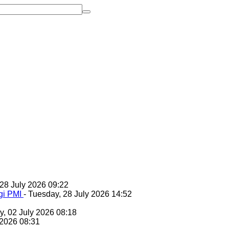
 28 July 2026 09:22
gi PMI
- Tuesday, 28 July 2026 14:52
y, 02 July 2026 08:18
 2026 08:31