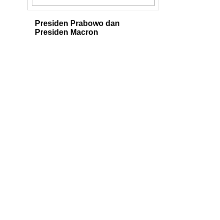
Presiden Prabowo dan
Presiden Macron