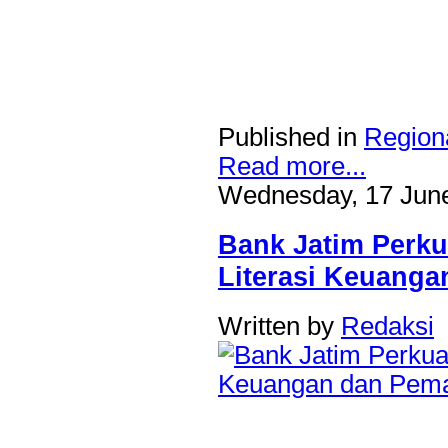
Published in
Region
Read more...
Wednesday, 17 June
Bank Jatim Perku
Literasi Keuanga
Written by
Redaksi