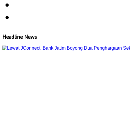
Headline News