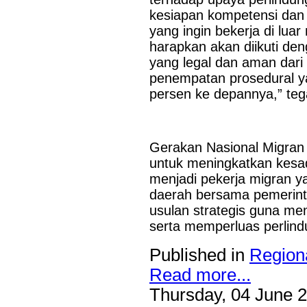
kesiapan kompetensi dan
yang ingin bekerja di luar
harapkan akan diikuti de
yang legal dan aman dari
penempatan prosedural ya
persen ke depannya,” teg
Gerakan Nasional Migra
untuk meningkatkan kesa
menjadi pekerja migran ya
daerah bersama pemerinta
usulan strategis guna m
serta memperluas perlind
Published in
Region
Read more...
Thursday, 04 June 