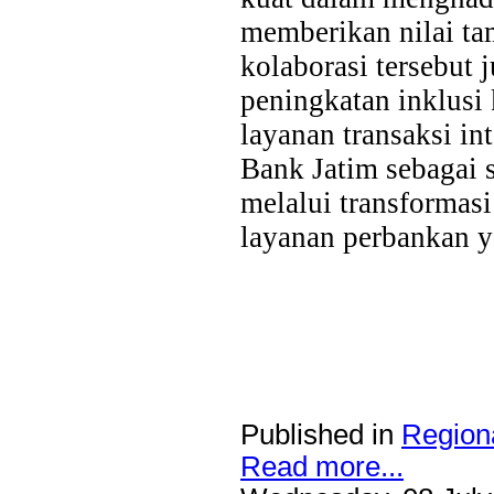
memberikan nilai tam
kolaborasi tersebu
peningkatan inklusi
layanan transaksi in
Bank Jatim sebagai 
melalui transformas
layanan perbankan y
Published in
Region
Read more...